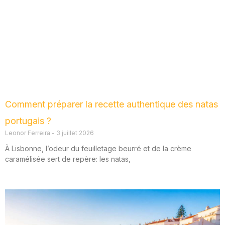
Comment préparer la recette authentique des natas
portugais ?
Leonor Ferreira
3 juillet 2026
À Lisbonne, l’odeur du feuilletage beurré et de la crème
caramélisée sert de repère: les natas,