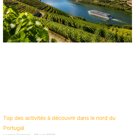
Top des activités à découvrir dans le nord du
Portugal