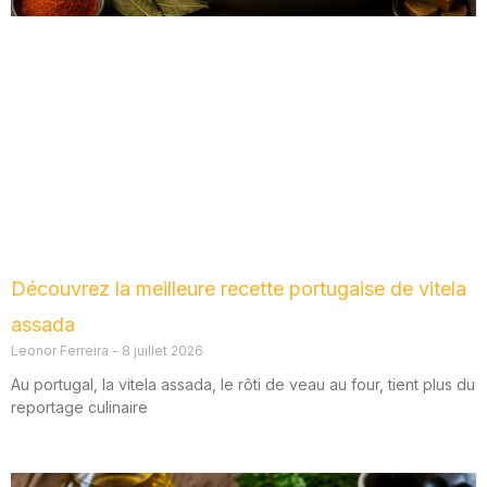
Découvrez la meilleure recette portugaise de vitela
assada
Leonor Ferreira
8 juillet 2026
Au portugal, la vitela assada, le rôti de veau au four, tient plus du
reportage culinaire