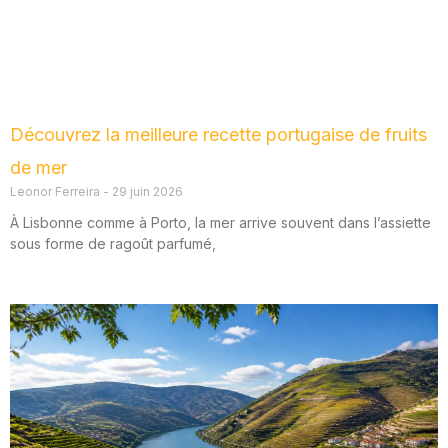
Découvrez la meilleure recette portugaise de fruits
de mer
Leonor Ferreira
29 juin 2026
À Lisbonne comme à Porto, la mer arrive souvent dans l’assiette
sous forme de ragoût parfumé,