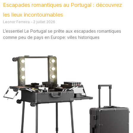
Escapades romantiques au Portugal : découvrez
les lieux incontournables
Leonor Ferreira
2 juillet 2026
L’essentiel Le Portugal se prête aux escapades romantiques
comme peu de pays en Europe: villes historiques