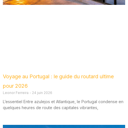
Voyage au Portugal : le guide du routard ultime
pour 2026
Leonor Ferreira
24 juin 2026
L’essentiel Entre azulejos et Atlantique, le Portugal condense en
quelques heures de route des capitales vibrantes,