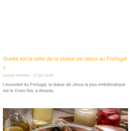
Quelle est la taille de la statue de Jésus au Portugal
?
Leonor Ferreira
27 juin 2026
L’essentiel Au Portugal, la statue de Jésus la plus emblématique
est le Cristo Rei, à Almada,