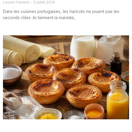
Leonor Ferreira
3 juillet 2026
Dans les cuisines portugaises, les haricots ne jouent pas les
seconds rôles: ils tiennent la marmite,