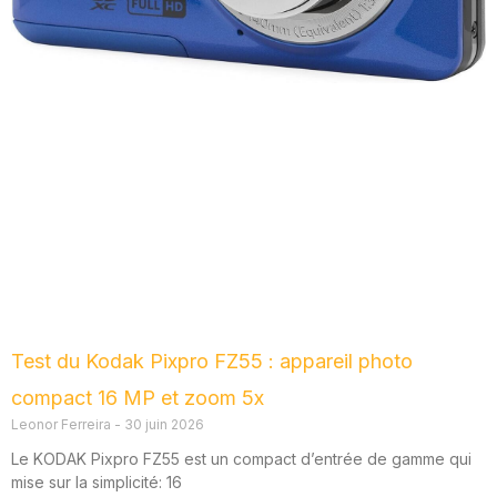
Test du Kodak Pixpro FZ55 : appareil photo
compact 16 MP et zoom 5x
Leonor Ferreira
30 juin 2026
Le KODAK Pixpro FZ55 est un compact d’entrée de gamme qui
mise sur la simplicité: 16