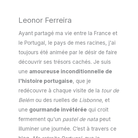
Leonor Ferreira
Ayant partagé ma vie entre la France et
le Portugal, le pays de mes racines, j'ai
toujours été animée par le désir de faire
découvrir ses trésors cachés. Je suis
une
amoureuse inconditionnelle de
l'histoire portugaise
, que je
redécouvre à chaque visite de la
tour de
Belém
ou des ruelles de
Lisbonne
, et
une
gourmande invétérée
qui croit
fermement qu'un
pastel de nata
peut
illuminer une journée. C’est à travers ce