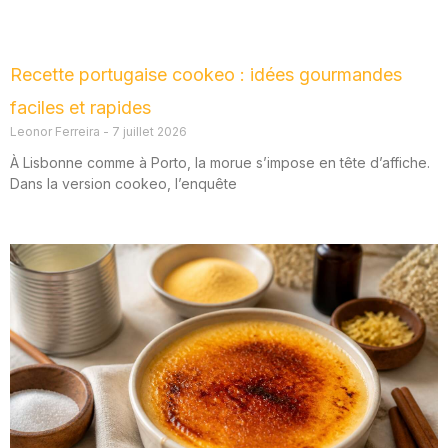
Recette portugaise cookeo : idées gourmandes
faciles et rapides
Leonor Ferreira
7 juillet 2026
À Lisbonne comme à Porto, la morue s’impose en tête d’affiche.
Dans la version cookeo, l’enquête