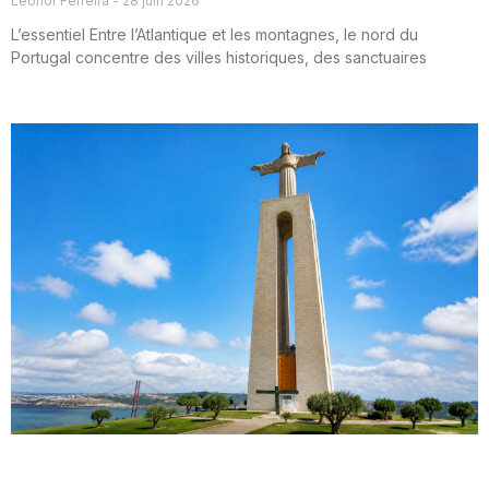
Leonor Ferreira
28 juin 2026
L’essentiel Entre l’Atlantique et les montagnes, le nord du
Portugal concentre des villes historiques, des sanctuaires