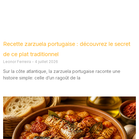
Recette zarzuela portugaise : découvrez le secret
de ce plat traditionnel
Leonor Ferreira
4 juillet 2026
Sur la côte atlantique, la zarzuela portugaise raconte une
histoire simple: celle d’un ragoût de la