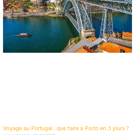
Voyage au Portugal : que faire à Porto en 3 jours ?