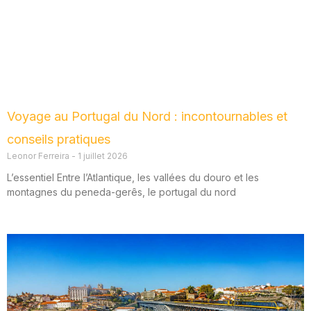
Voyage au Portugal du Nord : incontournables et
conseils pratiques
Leonor Ferreira
1 juillet 2026
L’essentiel Entre l’Atlantique, les vallées du douro et les
montagnes du peneda-gerês, le portugal du nord