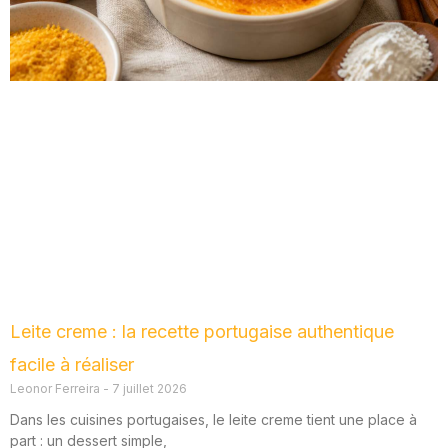
Leite creme : la recette portugaise authentique
facile à réaliser
Leonor Ferreira
7 juillet 2026
Dans les cuisines portugaises, le leite creme tient une place à
part : un dessert simple,