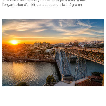
l’organisation d’un kit, surtout quand elle intègre un