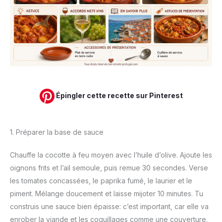
Épingler cette recette sur Pinterest
1. Préparer la base de sauce
Chauffe la cocotte à feu moyen avec l’huile d’olive. Ajoute les
oignons frits et l’ail semoule, puis remue 30 secondes. Verse
les tomates concassées, le paprika fumé, le laurier et le
piment. Mélange doucement et laisse mijoter 10 minutes. Tu
construis une sauce bien épaisse: c’est important, car elle va
enrober la viande et les coquillages comme une couverture.