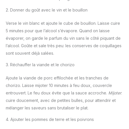
2. Donner du goût avec le vin et le bouillon
Verse le vin blanc et ajoute le cube de bouillon. Laisse cuire
5 minutes pour que l’alcool s’évapore. Quand on laisse
évaporer, on garde le parfum du vin sans le côté piquant de
l’alcool. Goûte et sale très peu: les conserves de coquillages
sont souvent déjà salées.
3. Réchauffer la viande et le chorizo
Ajoute la viande de porc effilochée et les tranches de
chorizo. Laisse mijoter 10 minutes à feu doux, couvercle
entrouvert. Le feu doux évite que la sauce accroche.
Mijoter
:
cuire doucement, avec de petites bulles, pour attendrir et
mélanger les saveurs sans brutaliser le plat.
4. Ajouter les pommes de terre et les poivrons