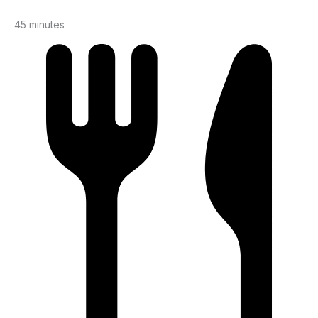
45 minutes