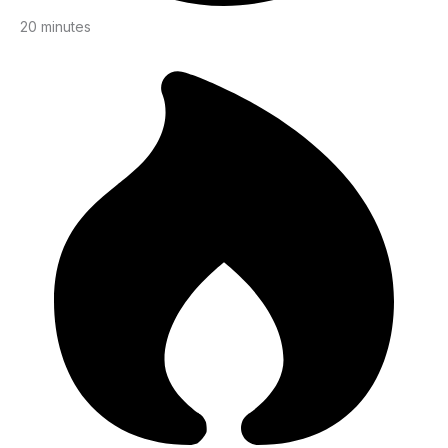
20 minutes