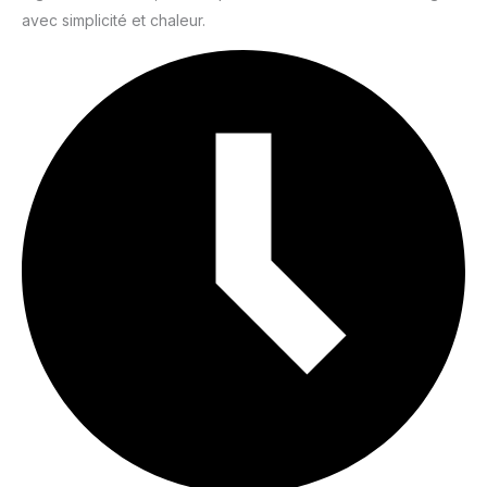
avec simplicité et chaleur.