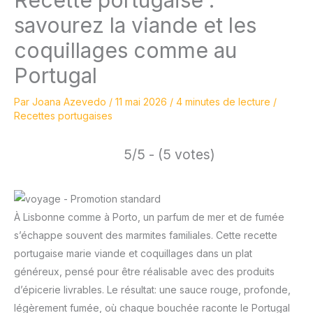
savourez la viande et les
coquillages comme au
Portugal
Par
Joana Azevedo
/
11 mai 2026
/
4 minutes de lecture
/
Recettes portugaises
5/5 - (5 votes)
À Lisbonne comme à Porto, un parfum de mer et de fumée
s’échappe souvent des marmites familiales. Cette recette
portugaise marie viande et coquillages dans un plat
généreux, pensé pour être réalisable avec des produits
d’épicerie livrables. Le résultat: une sauce rouge, profonde,
légèrement fumée, où chaque bouchée raconte le Portugal