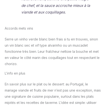
de chef, et la sauce accroche mieux à la
viande et aux coquillages.
Accords mets vins
Serre un vinho verde blanc bien frais si tu en trouves, sinon
un vin blanc sec et vif type alvarinho ou un muscadet
fonctionne très bien. Leur fraîcheur nettoie la bouche et met
en valeur le côté marin des coquillages tout en respectant le
chorizo.
L’info en plus
En savoir plus sur le plat ou le dessert: au Portugal, le
mariage viande et fruits de mer n’est pas une exception, mais
une signature de cuisine populaire, surtout dans les plats
mijotés et les recettes de taverne. L’idée est simple: utiliser