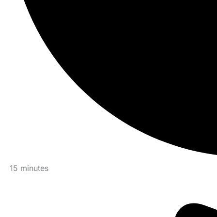
15 minutes