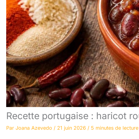
Recette portugaise : haricot 
Par
Joana Azevedo
/
21 juin 2026
/
5 minutes de lecture