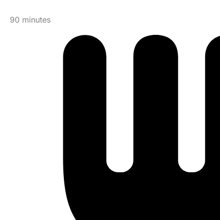
90 minutes