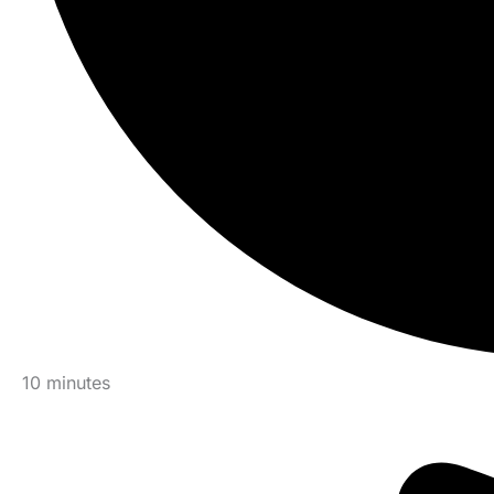
10 minutes