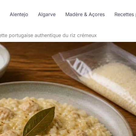
Alentejo
Algarve
Madère & Açores
Recettes 
tte portugaise authentique du riz crémeux