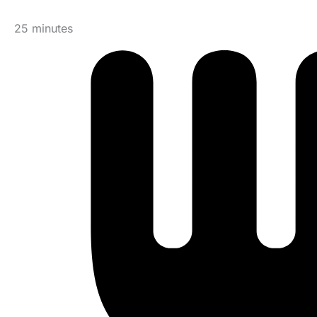
25 minutes