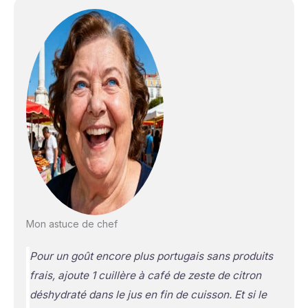
Mon astuce de chef
Pour un goût encore plus portugais sans produits
frais, ajoute 1 cuillère à café de zeste de citron
déshydraté dans le jus en fin de cuisson. Et si le