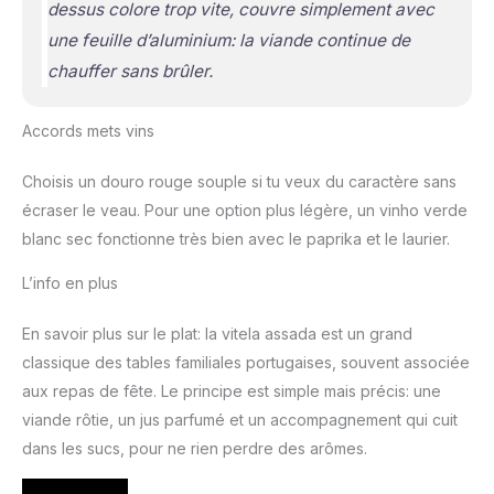
dessus colore trop vite, couvre simplement avec
une feuille d’aluminium: la viande continue de
chauffer sans brûler.
Accords mets vins
Choisis un douro rouge souple si tu veux du caractère sans
écraser le veau. Pour une option plus légère, un vinho verde
blanc sec fonctionne très bien avec le paprika et le laurier.
L’info en plus
En savoir plus sur le plat: la vitela assada est un grand
classique des tables familiales portugaises, souvent associée
aux repas de fête. Le principe est simple mais précis: une
viande rôtie, un jus parfumé et un accompagnement qui cuit
dans les sucs, pour ne rien perdre des arômes.