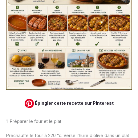
Épingler cette recette sur Pinterest
1. Préparer le four et le plat
Préchauffe le four à 220 °c. Verse l’huile d’olive dans un plat