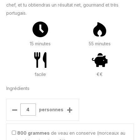
chef, et tu obtiendras un résultat net, gourmand et très
portugais.
15 minutes
55 minutes
facile
€€
Ingrédients
–
+
personnes
800
grammes
de veau en conserve (morceaux au