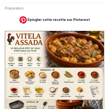
Préparation
Épingler cette recette sur Pinterest