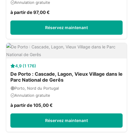
Annulation gratuite
à partir de 97,00 €
Réservez maintenant
4,9 (1 176)
De Porto : Cascade, Lagon, Vieux Village dans le
Parc National de Gerês
Porto, Nord du Portugal
Annulation gratuite
à partir de 105,00 €
Réservez maintenant