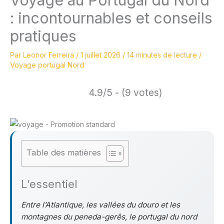
: incontournables et conseils
pratiques
Par
Leonor Ferreira
/
1 juillet 2026
/
14 minutes de lecture
/
Voyage portugal Nord
4.9/5 - (9 votes)
Table des matières
L’essentiel
Entre l’Atlantique, les vallées du douro et les
montagnes du peneda-gerês, le portugal du nord