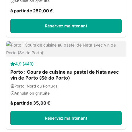
Annulation gratuite
à partir de 250,00 €
Réservez maintenant
4,9 (440)
Porto : Cours de cuisine au pastel de Nata avec
vin de Porto (Sé do Porto)
Porto, Nord du Portugal
Annulation gratuite
à partir de 35,00 €
Réservez maintenant