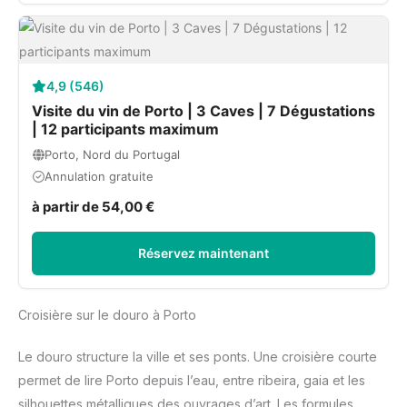
4,9 (546)
Visite du vin de Porto | 3 Caves | 7 Dégustations
| 12 participants maximum
Porto, Nord du Portugal
Annulation gratuite
à partir de 54,00 €
Réservez maintenant
Croisière sur le douro à Porto
Le douro structure la ville et ses ponts. Une croisière courte
permet de lire Porto depuis l’eau, entre ribeira, gaia et les
silhouettes métalliques des ouvrages d’art. Les formules