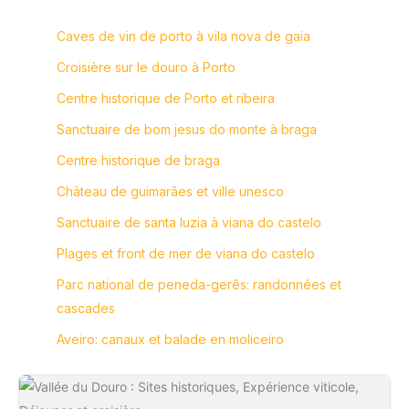
Caves de vin de porto à vila nova de gaia
Croisière sur le douro à Porto
Centre historique de Porto et ribeira
Sanctuaire de bom jesus do monte à braga
Centre historique de braga
Château de guimarães et ville unesco
Sanctuaire de santa luzia à viana do castelo
Plages et front de mer de viana do castelo
Parc national de peneda-gerês: randonnées et
cascades
Aveiro: canaux et balade en moliceiro