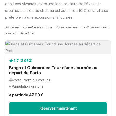
et places vivantes, avec une lecture claire de l’évolution
urbaine. L’entrée du château est autour de 10 €, et la ville se
prête bien à une excursion à la journée.
Monument et centre historique · Durée estimée : 4 à 6 heures · Prix
indicatif : 10 à 15 €
4,7 (2 963)
Braga et Guimaraes: Tour d'une Journée au
départ de Porto
Porto, Nord du Portugal
Annulation gratuite
à partir de 47,00 €
Réservez maintenant