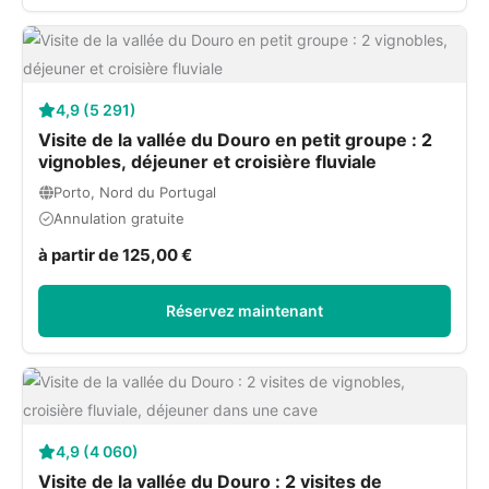
4,9 (5 291)
Visite de la vallée du Douro en petit groupe : 2
vignobles, déjeuner et croisière fluviale
Porto, Nord du Portugal
Annulation gratuite
à partir de 125,00 €
Réservez maintenant
4,9 (4 060)
Visite de la vallée du Douro : 2 visites de