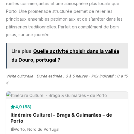
ruelles commerçantes et une atmosphère plus locale que
Porto. Une promenade structurée permet de relier les
principaux ensembles patrimoniaux et de s’arrêter dans les
pâtisseries traditionnelles. Parfait en complément de bom
jesus, sur une journée.
Lire plus
Quelle activité choisir dans la vallée
du Douro, portugal ?
Visite culturelle · Durée estimée : 3 à 5 heures · Prix indicatif : 0 à 15
€
4,9 (88)
Itinéraire Culturel – Braga & Guimarães – de
Porto
Porto, Nord du Portugal