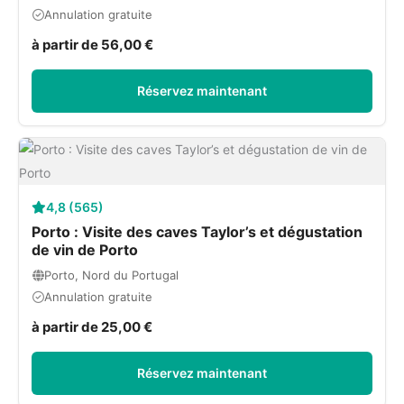
Annulation gratuite
à partir de 56,00 €
Réservez maintenant
4,8 (565)
Porto : Visite des caves Taylor’s et dégustation
de vin de Porto
Porto, Nord du Portugal
Annulation gratuite
à partir de 25,00 €
Réservez maintenant