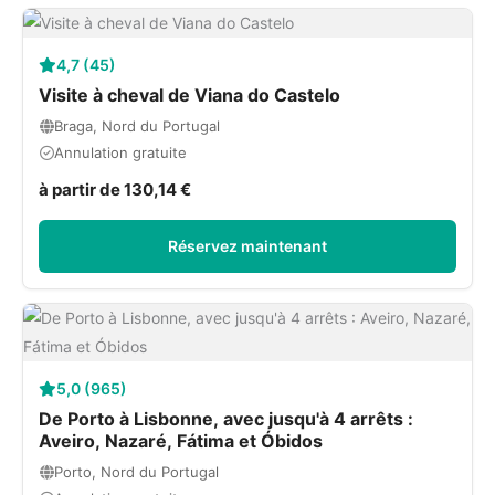
4,7 (45)
Visite à cheval de Viana do Castelo
Braga, Nord du Portugal
Annulation gratuite
à partir de 130,14 €
Réservez maintenant
5,0 (965)
De Porto à Lisbonne, avec jusqu'à 4 arrêts :
Aveiro, Nazaré, Fátima et Óbidos
Porto, Nord du Portugal