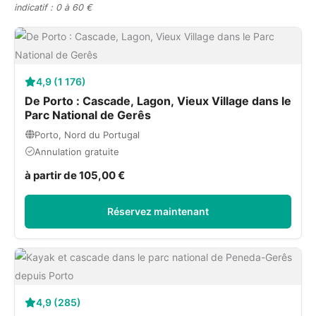
indicatif : 0 à 60 €
4,9 (1 176)
De Porto : Cascade, Lagon, Vieux Village dans le
Parc National de Gerês
Porto, Nord du Portugal
Annulation gratuite
à partir de 105,00 €
Réservez maintenant
4,9 (285)