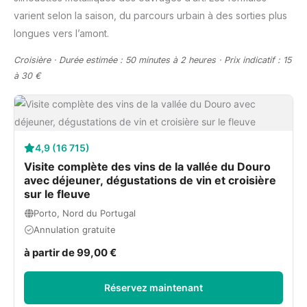
varient selon la saison, du parcours urbain à des sorties plus
longues vers l’amont.
Croisière · Durée estimée : 50 minutes à 2 heures · Prix indicatif : 15
à 30 €
4,9 (16 715)
Visite complète des vins de la vallée du Douro
avec déjeuner, dégustations de vin et croisière
sur le fleuve
Porto, Nord du Portugal
Annulation gratuite
à partir de 99,00 €
Réservez maintenant