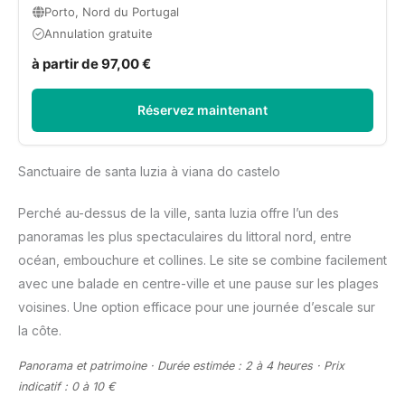
Porto, Nord du Portugal
Annulation gratuite
à partir de 97,00 €
Réservez maintenant
Sanctuaire de santa luzia à viana do castelo
Perché au-dessus de la ville, santa luzia offre l’un des
panoramas les plus spectaculaires du littoral nord, entre
océan, embouchure et collines. Le site se combine facilement
avec une balade en centre-ville et une pause sur les plages
voisines. Une option efficace pour une journée d’escale sur
la côte.
Panorama et patrimoine · Durée estimée : 2 à 4 heures · Prix
indicatif : 0 à 10 €