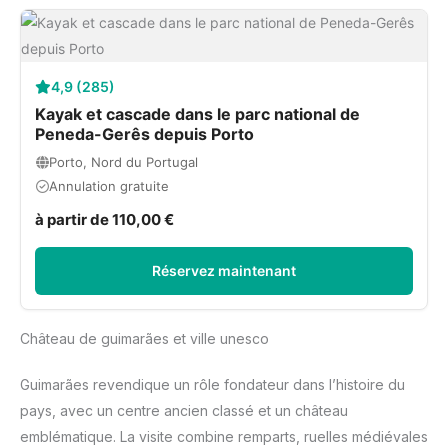
4,9 (285)
Kayak et cascade dans le parc national de
Peneda-Gerês depuis Porto
Porto, Nord du Portugal
Annulation gratuite
à partir de 110,00 €
Réservez maintenant
Château de guimarães et ville unesco
Guimarães revendique un rôle fondateur dans l’histoire du
pays, avec un centre ancien classé et un château
emblématique. La visite combine remparts, ruelles médiévales