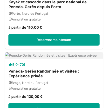
Kayak et cascade dans le parc national de
Peneda-Gerês depuis Porto
Porto, Nord du Portugal
Annulation gratuite
à partir de 110,00 €
Réservez maintenant
5,0 (70)
Peneda-Gerês Randonnée et visites :
Expérience privée
Braga, Nord du Portugal
Annulation gratuite
à partir de 120,00 €