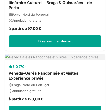
Itinéraire Culturel – Braga & Guimarães – de
Porto
Porto, Nord du Portugal
Annulation gratuite
à partir de 97,00 €
Réservez maintenant
5,0 (70)
Peneda-Gerês Randonnée et visites :
Expérience privée
Braga, Nord du Portugal
Annulation gratuite
à partir de 120,00 €