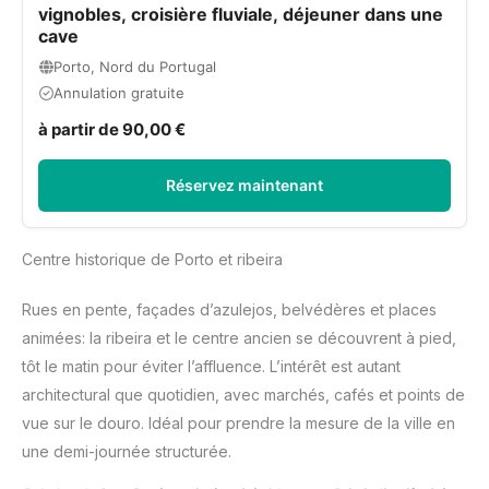
vignobles, croisière fluviale, déjeuner dans une
cave
Porto, Nord du Portugal
Annulation gratuite
à partir de 90,00 €
Réservez maintenant
Centre historique de Porto et ribeira
Rues en pente, façades d’azulejos, belvédères et places
animées: la ribeira et le centre ancien se découvrent à pied,
tôt le matin pour éviter l’affluence. L’intérêt est autant
architectural que quotidien, avec marchés, cafés et points de
vue sur le douro. Idéal pour prendre la mesure de la ville en
une demi-journée structurée.