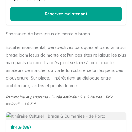
Réservez maintenant
Sanctuaire de bom jesus do monte à braga
Escalier monumental, perspectives baroques et panorama sur
braga: bom jesus do monte est l’un des sites religieux les plus
marquants du nord. L’accès peut se faire à pied pour les
amateurs de marche, ou via le funiculaire selon les périodes
d’ouverture. Sur place, l’intérêt tient au dialogue entre
architecture, jardins et points de vue.
Patrimoine et panorama · Durée estimée : 2 à 3 heures · Prix
indicatif : 0 à 5 €
4,9 (88)