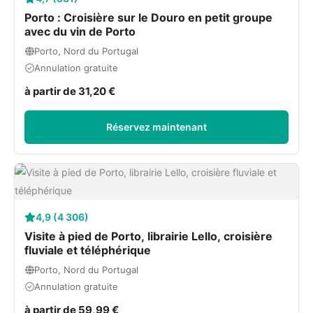
Porto : Croisière sur le Douro en petit groupe
avec du vin de Porto
Porto, Nord du Portugal
Annulation gratuite
à partir de 31,20 €
Réservez maintenant
4,9 (4 306)
Visite à pied de Porto, librairie Lello, croisière
fluviale et téléphérique
Porto, Nord du Portugal
Annulation gratuite
à partir de 59,99 €