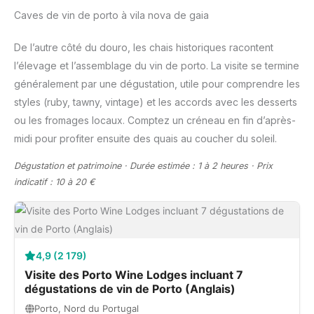
Caves de vin de porto à vila nova de gaia
De l’autre côté du douro, les chais historiques racontent
l’élevage et l’assemblage du vin de porto. La visite se termine
généralement par une dégustation, utile pour comprendre les
styles (ruby, tawny, vintage) et les accords avec les desserts
ou les fromages locaux. Comptez un créneau en fin d’après-
midi pour profiter ensuite des quais au coucher du soleil.
Dégustation et patrimoine · Durée estimée : 1 à 2 heures · Prix
indicatif : 10 à 20 €
4,9 (2 179)
Visite des Porto Wine Lodges incluant 7
dégustations de vin de Porto (Anglais)
Porto, Nord du Portugal