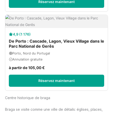
Réservez maintenant
4,9 (1 176)
De Porto : Cascade, Lagon, Vieux Village dans le
Parc National de Gerês
Porto, Nord du Portugal
Annulation gratuite
à partir de 105,00 €
Réservez maintenant
Centre historique de braga
Braga se visite comme une ville de détails: églises, places,