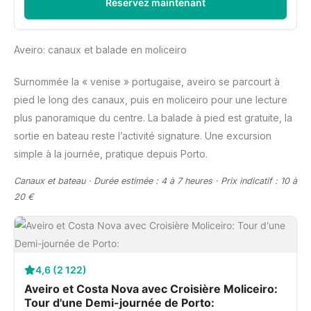
Réservez maintenant
Aveiro: canaux et balade en moliceiro
Surnommée la « venise » portugaise, aveiro se parcourt à
pied le long des canaux, puis en moliceiro pour une lecture
plus panoramique du centre. La balade à pied est gratuite, la
sortie en bateau reste l’activité signature. Une excursion
simple à la journée, pratique depuis Porto.
Canaux et bateau · Durée estimée : 4 à 7 heures · Prix indicatif : 10 à
20 €
4,6 (2 122)
Aveiro et Costa Nova avec Croisière Moliceiro:
Tour d'une Demi-journée de Porto: