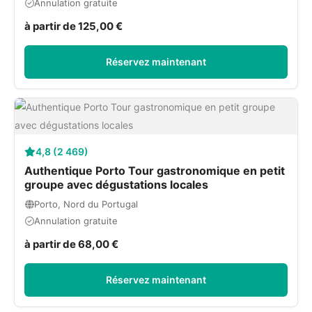
Annulation gratuite
à partir de 125,00 €
Réservez maintenant
4,8 (2 469)
Authentique Porto Tour gastronomique en petit
groupe avec dégustations locales
Porto, Nord du Portugal
Annulation gratuite
à partir de 68,00 €
Réservez maintenant