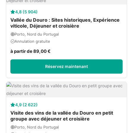
4,8 (5 904)
Vallée du Douro : Sites historiques, Expérience
viticole, Déjeuner et croisière
Porto, Nord du Portugal
Annulation gratuite
à partir de 89,00 €
Réservez maintenant
4,9 (2 622)
Visite des vins de la vallée du Douro en petit
groupe avec déjeuner et croisière
Porto, Nord du Portugal