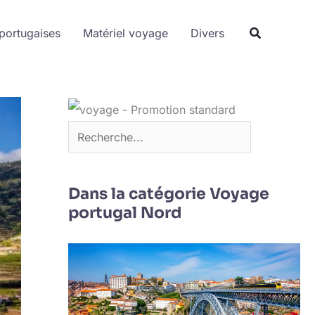
Rechercher
portugaises
Matériel voyage
Divers
Dans la catégorie Voyage
portugal Nord