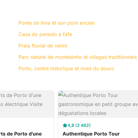
Ponte de lima et son pont ancien
Casa do penedo à fafe
Praia fluvial de verim
Parc naturel de montesinho et villages traditionnels
Porto, centre historique et rives du douro
4,8 (2 462)
ts de Porto d'une
Authentique Porto Tour