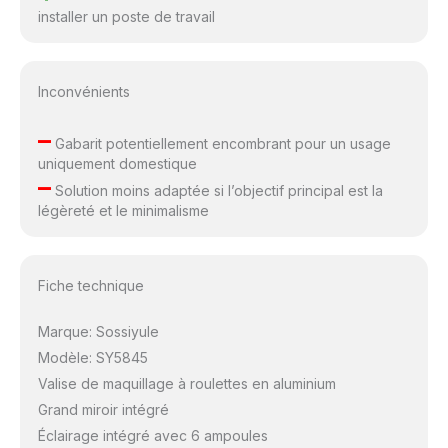
installer un poste de travail
Inconvénients
–
Gabarit potentiellement encombrant pour un usage
uniquement domestique
–
Solution moins adaptée si l’objectif principal est la
légèreté et le minimalisme
Fiche technique
Marque: Sossiyule
Modèle: SY5845
Valise de maquillage à roulettes en aluminium
Grand miroir intégré
Éclairage intégré avec 6 ampoules