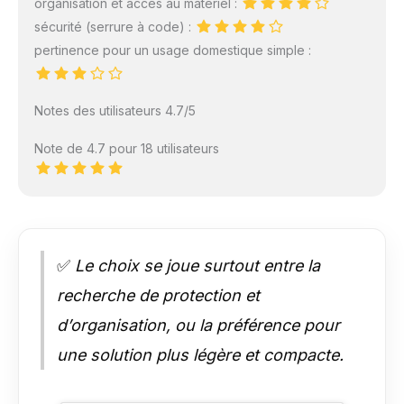
organisation et accès au matériel :
sécurité (serrure à code) :
pertinence pour un usage domestique simple :
Notes des utilisateurs 4.7/5
Note de 4.7 pour 18 utilisateurs
✅
Le choix se joue surtout entre la
recherche de protection et
d’organisation, ou la préférence pour
une solution plus légère et compacte.