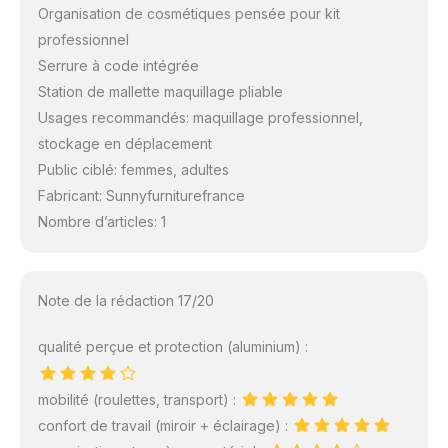
Organisation de cosmétiques pensée pour kit
professionnel
Serrure à code intégrée
Station de mallette maquillage pliable
Usages recommandés: maquillage professionnel,
stockage en déplacement
Public ciblé: femmes, adultes
Fabricant: Sunnyfurniturefrance
Nombre d’articles: 1
Note de la rédaction 17/20
qualité perçue et protection (aluminium) :
mobilité (roulettes, transport) :
confort de travail (miroir + éclairage) :