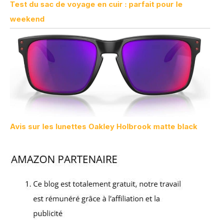
Test du sac de voyage en cuir : parfait pour le
weekend
Avis sur les lunettes Oakley Holbrook matte black