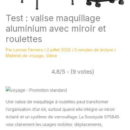
Test : valise maquillage
aluminium avec miroir et
roulettes
Par
Leonor Ferreira
/
2 juillet 2026
/
5 minutes de lecture
/
Matériel de voyage
,
Valise
4.8/5 - (9 votes)
Une valise de maquillage à roulettes peut transformer
l’organisation d’un kit, surtout quand elle intègre un miroir
éclairé et un système de verrouillage. La Sossiyule SY5845
vise clairement les usages mobiles: déplacements,