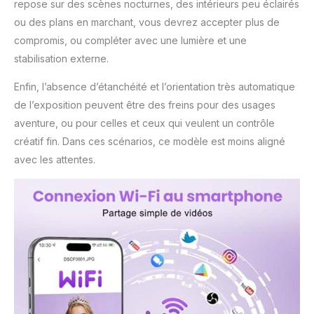
repose sur des scènes nocturnes, des intérieurs peu éclairés
ou des plans en marchant, vous devrez accepter plus de
compromis, ou compléter avec une lumière et une
stabilisation externe.
Enfin, l’absence d’étanchéité et l’orientation très automatique
de l’exposition peuvent être des freins pour des usages
aventure, ou pour celles et ceux qui veulent un contrôle
créatif fin. Dans ces scénarios, ce modèle est moins aligné
avec les attentes.