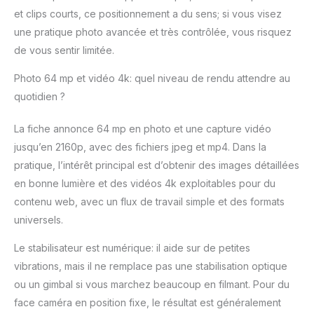
et clips courts, ce positionnement a du sens; si vous visez
une pratique photo avancée et très contrôlée, vous risquez
de vous sentir limitée.
Photo 64 mp et vidéo 4k: quel niveau de rendu attendre au
quotidien ?
La fiche annonce 64 mp en photo et une capture vidéo
jusqu’en 2160p, avec des fichiers jpeg et mp4. Dans la
pratique, l’intérêt principal est d’obtenir des images détaillées
en bonne lumière et des vidéos 4k exploitables pour du
contenu web, avec un flux de travail simple et des formats
universels.
Le stabilisateur est numérique: il aide sur de petites
vibrations, mais il ne remplace pas une stabilisation optique
ou un gimbal si vous marchez beaucoup en filmant. Pour du
face caméra en position fixe, le résultat est généralement