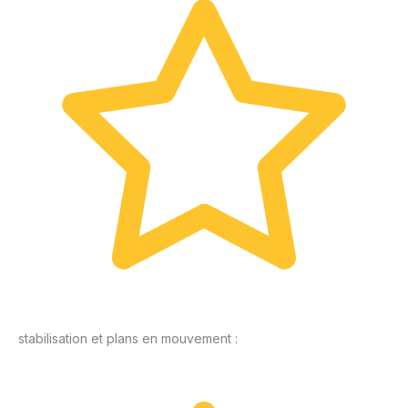
stabilisation et plans en mouvement :