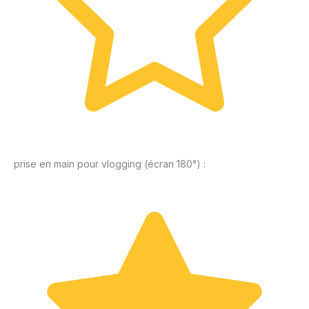
prise en main pour vlogging (écran 180°) :