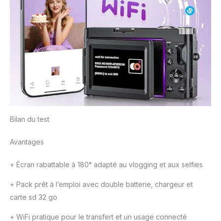
Bilan du test
Avantages
+
Écran rabattable à 180° adapté au vlogging et aux selfies
+
Pack prêt à l’emploi avec double batterie, chargeur et
carte sd 32 go
+
WiFi pratique pour le transfert et un usage connecté