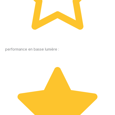
performance en basse lumière :