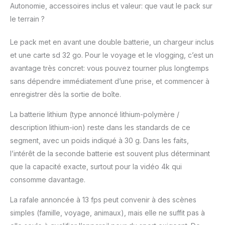
Autonomie, accessoires inclus et valeur: que vaut le pack sur
le terrain ?
Le pack met en avant une double batterie, un chargeur inclus
et une carte sd 32 go. Pour le voyage et le vlogging, c’est un
avantage très concret: vous pouvez tourner plus longtemps
sans dépendre immédiatement d’une prise, et commencer à
enregistrer dès la sortie de boîte.
La batterie lithium (type annoncé lithium-polymère /
description lithium-ion) reste dans les standards de ce
segment, avec un poids indiqué à 30 g. Dans les faits,
l’intérêt de la seconde batterie est souvent plus déterminant
que la capacité exacte, surtout pour la vidéo 4k qui
consomme davantage.
La rafale annoncée à 13 fps peut convenir à des scènes
simples (famille, voyage, animaux), mais elle ne suffit pas à