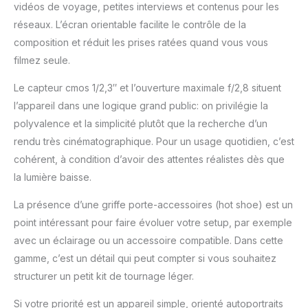
vidéos de voyage, petites interviews et contenus pour les
réseaux. L’écran orientable facilite le contrôle de la
composition et réduit les prises ratées quand vous vous
filmez seule.
Le capteur cmos 1/2,3″ et l’ouverture maximale f/2,8 situent
l’appareil dans une logique grand public: on privilégie la
polyvalence et la simplicité plutôt que la recherche d’un
rendu très cinématographique. Pour un usage quotidien, c’est
cohérent, à condition d’avoir des attentes réalistes dès que
la lumière baisse.
La présence d’une griffe porte-accessoires (hot shoe) est un
point intéressant pour faire évoluer votre setup, par exemple
avec un éclairage ou un accessoire compatible. Dans cette
gamme, c’est un détail qui peut compter si vous souhaitez
structurer un petit kit de tournage léger.
Si votre priorité est un appareil simple, orienté autoportraits