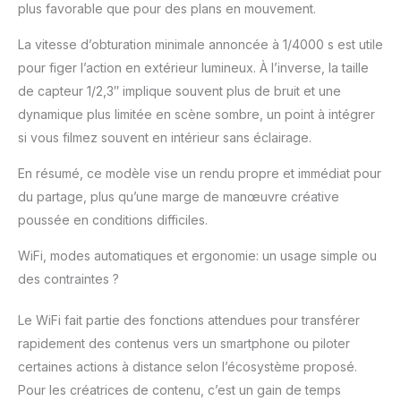
plus favorable que pour des plans en mouvement.
La vitesse d’obturation minimale annoncée à 1/4000 s est utile
pour figer l’action en extérieur lumineux. À l’inverse, la taille
de capteur 1/2,3″ implique souvent plus de bruit et une
dynamique plus limitée en scène sombre, un point à intégrer
si vous filmez souvent en intérieur sans éclairage.
En résumé, ce modèle vise un rendu propre et immédiat pour
du partage, plus qu’une marge de manœuvre créative
poussée en conditions difficiles.
WiFi, modes automatiques et ergonomie: un usage simple ou
des contraintes ?
Le WiFi fait partie des fonctions attendues pour transférer
rapidement des contenus vers un smartphone ou piloter
certaines actions à distance selon l’écosystème proposé.
Pour les créatrices de contenu, c’est un gain de temps