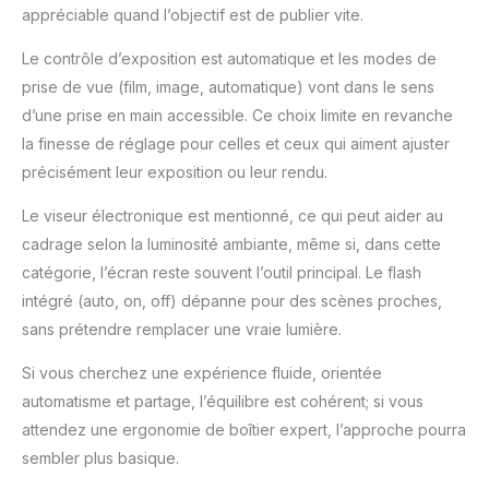
appréciable quand l’objectif est de publier vite.
Le contrôle d’exposition est automatique et les modes de
prise de vue (film, image, automatique) vont dans le sens
d’une prise en main accessible. Ce choix limite en revanche
la finesse de réglage pour celles et ceux qui aiment ajuster
précisément leur exposition ou leur rendu.
Le viseur électronique est mentionné, ce qui peut aider au
cadrage selon la luminosité ambiante, même si, dans cette
catégorie, l’écran reste souvent l’outil principal. Le flash
intégré (auto, on, off) dépanne pour des scènes proches,
sans prétendre remplacer une vraie lumière.
Si vous cherchez une expérience fluide, orientée
automatisme et partage, l’équilibre est cohérent; si vous
attendez une ergonomie de boîtier expert, l’approche pourra
sembler plus basique.