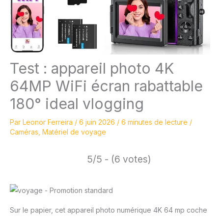
Test : appareil photo 4K
64MP WiFi écran rabattable
180° ideal vlogging
Par
Leonor Ferreira
/
6 juin 2026
/
6 minutes de lecture
/
Caméras
,
Matériel de voyage
5/5 - (6 votes)
Sur le papier, cet appareil photo numérique 4K 64 mp coche