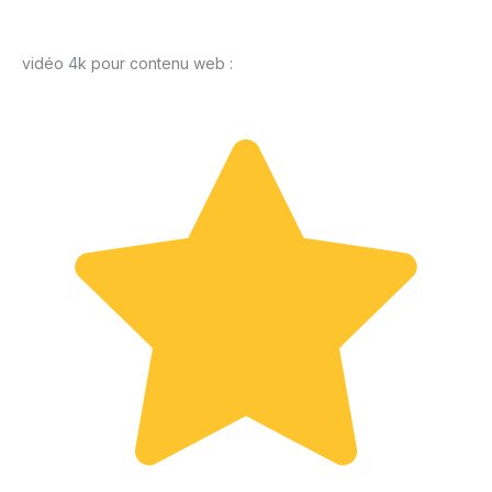
vidéo 4k pour contenu web :