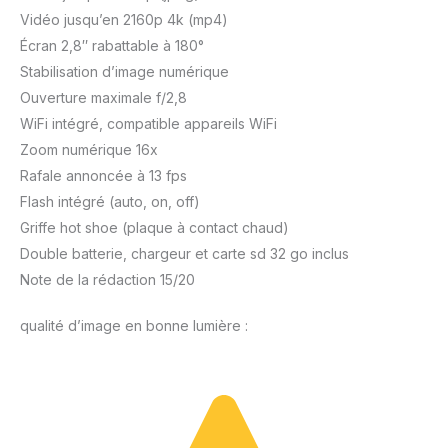
Vidéo jusqu’en 2160p 4k (mp4)
Écran 2,8″ rabattable à 180°
Stabilisation d’image numérique
Ouverture maximale f/2,8
WiFi intégré, compatible appareils WiFi
Zoom numérique 16x
Rafale annoncée à 13 fps
Flash intégré (auto, on, off)
Griffe hot shoe (plaque à contact chaud)
Double batterie, chargeur et carte sd 32 go inclus
Note de la rédaction 15/20
qualité d’image en bonne lumière :