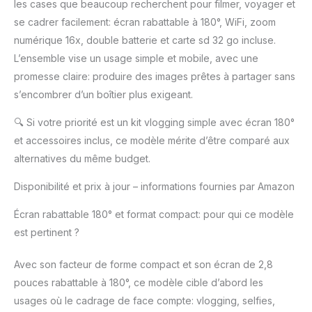
les cases que beaucoup recherchent pour filmer, voyager et
se cadrer facilement: écran rabattable à 180°, WiFi, zoom
numérique 16x, double batterie et carte sd 32 go incluse.
L’ensemble vise un usage simple et mobile, avec une
promesse claire: produire des images prêtes à partager sans
s’encombrer d’un boîtier plus exigeant.
🔍
Si votre priorité est un kit vlogging simple avec écran 180°
et accessoires inclus, ce modèle mérite d’être comparé aux
alternatives du même budget.
Disponibilité et prix à jour – informations fournies par Amazon
Écran rabattable 180° et format compact: pour qui ce modèle
est pertinent ?
Avec son facteur de forme compact et son écran de 2,8
pouces rabattable à 180°, ce modèle cible d’abord les
usages où le cadrage de face compte: vlogging, selfies,