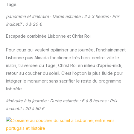
Tage.
panorama et itinéraire · Durée estimée : 2 à 3 heures · Prix
indicatif : 0 à 20 €
Escapade combinée Lisbonne et Christ Roi
Pour ceux qui veulent optimiser une journée, l’enchaînement
Lisbonne puis Almada fonctionne très bien: centre-ville le
matin, traversée du Tage, Christ Roi en milieu d’après-midi,
retour au coucher du soleil. C’est l’option la plus fluide pour
intégrer le monument sans sacrifier le reste du programme
lisboète.
itinéraire à la journée · Durée estimée : 6 à 8 heures · Prix
indicatif : 20 à 50 €