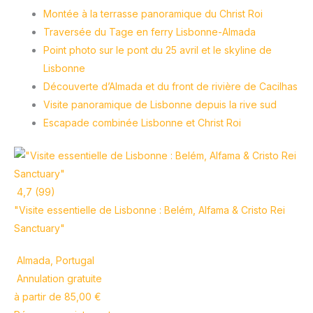
Montée à la terrasse panoramique du Christ Roi
Traversée du Tage en ferry Lisbonne-Almada
Point photo sur le pont du 25 avril et le skyline de
Lisbonne
Découverte d’Almada et du front de rivière de Cacilhas
Visite panoramique de Lisbonne depuis la rive sud
Escapade combinée Lisbonne et Christ Roi
4,7 (99)
"Visite essentielle de Lisbonne : Belém, Alfama & Cristo Rei
Sanctuary"
Almada, Portugal
Annulation gratuite
à partir de 85,00 €