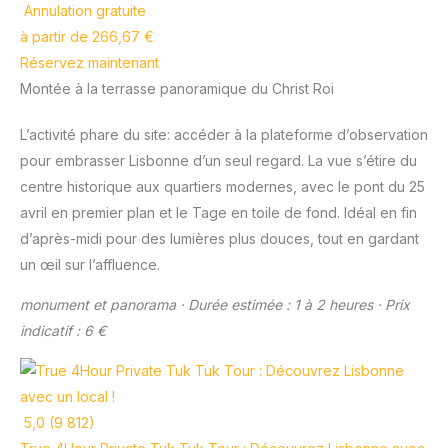
Annulation gratuite
à partir de 266,67 €
Réservez maintenant
Montée à la terrasse panoramique du Christ Roi
L’activité phare du site: accéder à la plateforme d’observation
pour embrasser Lisbonne d’un seul regard. La vue s’étire du
centre historique aux quartiers modernes, avec le pont du 25
avril en premier plan et le Tage en toile de fond. Idéal en fin
d’après-midi pour des lumières plus douces, tout en gardant
un œil sur l’affluence.
monument et panorama · Durée estimée : 1 à 2 heures · Prix
indicatif : 6 €
5,0 (9 812)