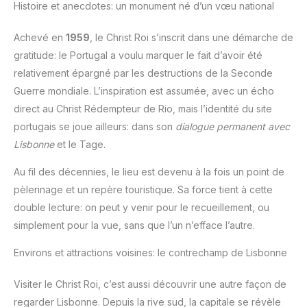
Histoire et anecdotes: un monument né d’un vœu national
Achevé en
1959
, le Christ Roi s’inscrit dans une démarche de
gratitude: le Portugal a voulu marquer le fait d’avoir été
relativement épargné par les destructions de la Seconde
Guerre mondiale. L’inspiration est assumée, avec un écho
direct au Christ Rédempteur de Rio, mais l’identité du site
portugais se joue ailleurs: dans son
dialogue permanent avec
Lisbonne
et le Tage.
Au fil des décennies, le lieu est devenu à la fois un point de
pèlerinage et un repère touristique. Sa force tient à cette
double lecture: on peut y venir pour le recueillement, ou
simplement pour la vue, sans que l’un n’efface l’autre.
Environs et attractions voisines: le contrechamp de Lisbonne
Visiter le Christ Roi, c’est aussi découvrir une autre façon de
regarder Lisbonne. Depuis la rive sud, la capitale se révèle