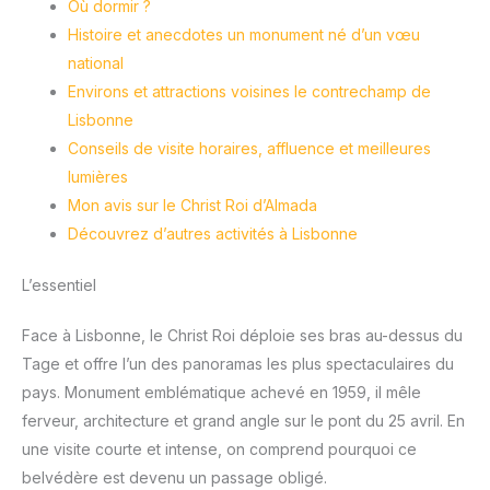
Où dormir ?
Histoire et anecdotes un monument né d’un vœu
national
Environs et attractions voisines le contrechamp de
Lisbonne
Conseils de visite horaires, affluence et meilleures
lumières
Mon avis sur le Christ Roi d’Almada
Découvrez d’autres activités à Lisbonne
L’essentiel
Face à Lisbonne, le Christ Roi déploie ses bras au-dessus du
Tage et offre l’un des panoramas les plus spectaculaires du
pays. Monument emblématique achevé en 1959, il mêle
ferveur, architecture et grand angle sur le pont du 25 avril. En
une visite courte et intense, on comprend pourquoi ce
belvédère est devenu un passage obligé.