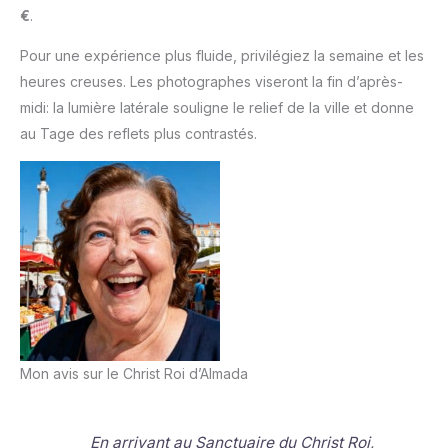
€
.
Pour une expérience plus fluide, privilégiez la semaine et les
heures creuses. Les photographes viseront la fin d’après-
midi: la lumière latérale souligne le relief de la ville et donne
au Tage des reflets plus contrastés.
Mon avis sur le Christ Roi d’Almada
En arrivant au Sanctuaire du Christ Roi,