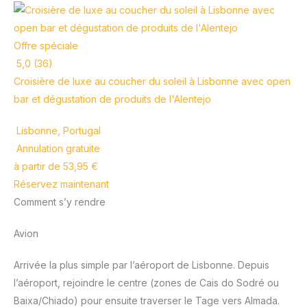
Offre spéciale
5,0 (36)
Croisière de luxe au coucher du soleil à Lisbonne avec open
bar et dégustation de produits de l'Alentejo
Lisbonne, Portugal
Annulation gratuite
à partir de 53,95 €
Réservez maintenant
Comment s’y rendre
Avion
Arrivée la plus simple par l’aéroport de Lisbonne. Depuis
l’aéroport, rejoindre le centre (zones de Cais do Sodré ou
Baixa/Chiado) pour ensuite traverser le Tage vers Almada.