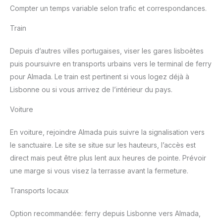
Compter un temps variable selon trafic et correspondances.
Train
Depuis d’autres villes portugaises, viser les gares lisboètes
puis poursuivre en transports urbains vers le terminal de ferry
pour Almada. Le train est pertinent si vous logez déjà à
Lisbonne ou si vous arrivez de l’intérieur du pays.
Voiture
En voiture, rejoindre Almada puis suivre la signalisation vers
le sanctuaire. Le site se situe sur les hauteurs, l’accès est
direct mais peut être plus lent aux heures de pointe. Prévoir
une marge si vous visez la terrasse avant la fermeture.
Transports locaux
Option recommandée: ferry depuis Lisbonne vers Almada,