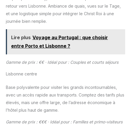
retour vers Lisbonne. Ambiance de quais, vues sur le Tage,
et une logistique simple pour intégrer le Christ Roi à une
journée bien remplie.
Lire plus
Voyage au Portugal : que choisir
entre Porto et Lisbonne ?
Gamme de prix : €€ · Idéal pour : Couples et courts séjours
Lisbonne centre
Base polyvalente pour visiter les grands incontournables,
avec un accès rapide aux transports. Comptez des tarifs plus
élevés, mais une offre large, de l’adresse économique à
l’hôtel plus haut de gamme.
Gamme de prix : €€€ · Idéal pour : Familles et primo-visiteurs