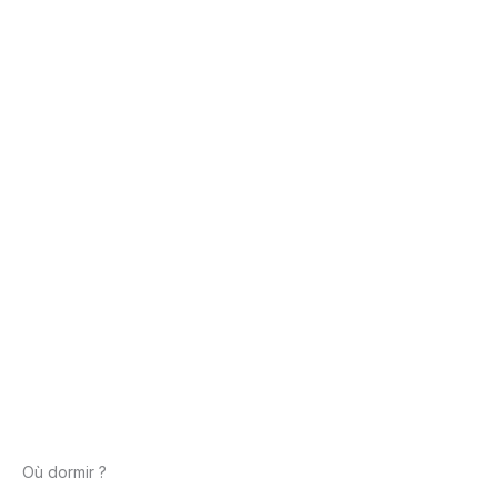
Où dormir ?