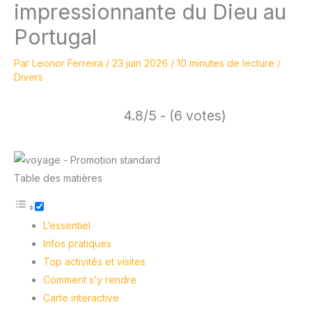
impressionnante du Dieu au
Portugal
Par
Leonor Ferreira
/
23 juin 2026
/
10 minutes de lecture
/
Divers
4.8/5 - (6 votes)
Table des matières
L’essentiel
Infos pratiques
Top activités et visites
Comment s’y rendre
Carte interactive