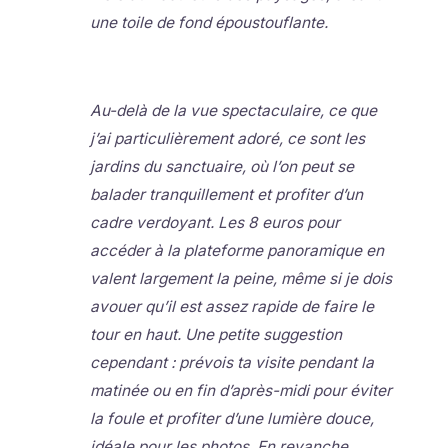
une toile de fond époustouflante.
Au-delà de la vue spectaculaire, ce que
j’ai particulièrement adoré, ce sont les
jardins du sanctuaire, où l’on peut se
balader tranquillement et profiter d’un
cadre verdoyant. Les 8 euros pour
accéder à la plateforme panoramique en
valent largement la peine, même si je dois
avouer qu’il est assez rapide de faire le
tour en haut. Une petite suggestion
cependant : prévois ta visite pendant la
matinée ou en fin d’après-midi pour éviter
la foule et profiter d’une lumière douce,
idéale pour les photos. En revanche,