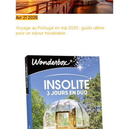
Avr
21
2026
Voyage au Portugal en mai 2026 : guide ultime
pour un séjour inoubliable