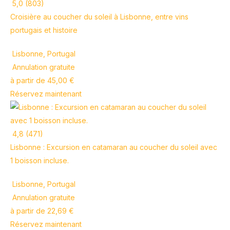
5,0 (803)
Croisière au coucher du soleil à Lisbonne, entre vins
portugais et histoire
Lisbonne, Portugal
Annulation gratuite
à partir de 45,00 €
Réservez maintenant
4,8 (471)
Lisbonne : Excursion en catamaran au coucher du soleil avec
1 boisson incluse.
Lisbonne, Portugal
Annulation gratuite
à partir de 22,69 €
Réservez maintenant