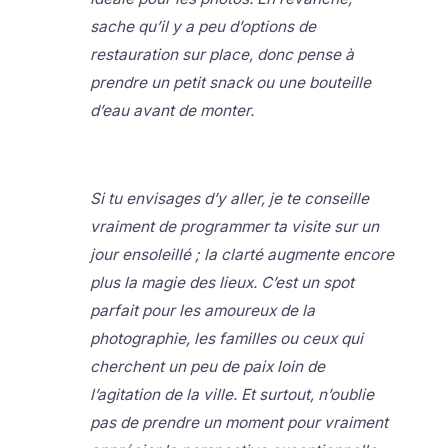
sache qu’il y a peu d’options de
restauration sur place, donc pense à
prendre un petit snack ou une bouteille
d’eau avant de monter.
Si tu envisages d’y aller, je te conseille
vraiment de programmer ta visite sur un
jour ensoleillé ; la clarté augmente encore
plus la magie des lieux. C’est un spot
parfait pour les amoureux de la
photographie, les familles ou ceux qui
cherchent un peu de paix loin de
l’agitation de la ville. Et surtout, n’oublie
pas de prendre un moment pour vraiment