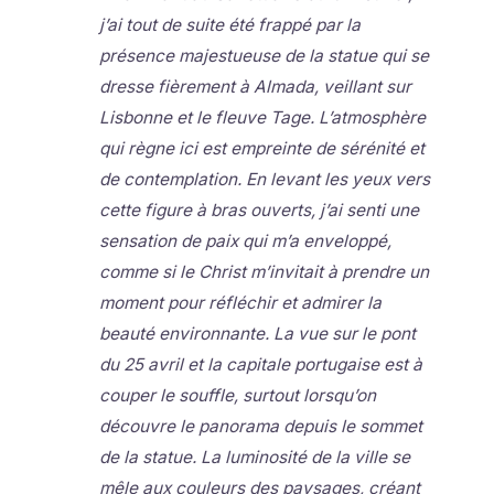
j’ai tout de suite été frappé par la
présence majestueuse de la statue qui se
dresse fièrement à Almada, veillant sur
Lisbonne et le fleuve Tage. L’atmosphère
qui règne ici est empreinte de sérénité et
de contemplation. En levant les yeux vers
cette figure à bras ouverts, j’ai senti une
sensation de paix qui m’a enveloppé,
comme si le Christ m’invitait à prendre un
moment pour réfléchir et admirer la
beauté environnante. La vue sur le pont
du 25 avril et la capitale portugaise est à
couper le souffle, surtout lorsqu’on
découvre le panorama depuis le sommet
de la statue. La luminosité de la ville se
mêle aux couleurs des paysages, créant