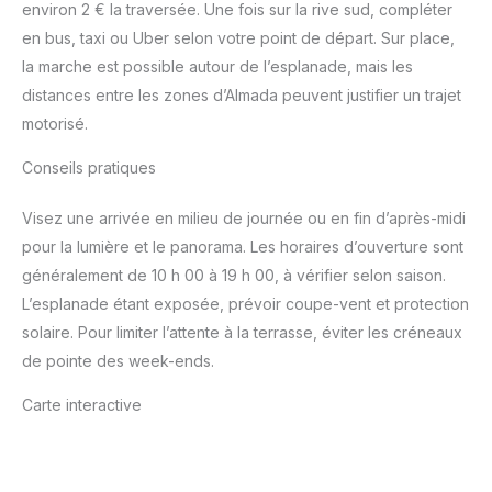
environ 2 € la traversée. Une fois sur la rive sud, compléter
en bus, taxi ou Uber selon votre point de départ. Sur place,
la marche est possible autour de l’esplanade, mais les
distances entre les zones d’Almada peuvent justifier un trajet
motorisé.
Conseils pratiques
Visez une arrivée en milieu de journée ou en fin d’après-midi
pour la lumière et le panorama. Les horaires d’ouverture sont
généralement de 10 h 00 à 19 h 00, à vérifier selon saison.
L’esplanade étant exposée, prévoir coupe-vent et protection
solaire. Pour limiter l’attente à la terrasse, éviter les créneaux
de pointe des week-ends.
Carte interactive