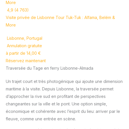
4,9 (4 763)
Visite privée de Lisbonne Tour Tuk-Tuk : Alfama, Belém &
More
Lisbonne, Portugal
Annulation gratuite
à partir de 14,00 €
Réservez maintenant
Traversée du Tage en ferry Lisbonne-Almada
Un trajet court et très photogénique qui ajoute une dimension
maritime à la visite. Depuis Lisbonne, la traversée permet
d’approcher la rive sud en profitant de perspectives
changeantes sur la ville et le pont. Une option simple,
économique et cohérente avec l’esprit du lieu: arriver par le
fleuve, comme une entrée en scène.