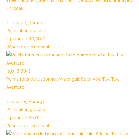
True 4Hour Private Tuk Tuk Tour : Découvrez Lisbonne avec
un local !
Lisbonne, Portugal
Annulation gratuite
à partir de 90,00 €
Réservez maintenant
5,0 (3 904)
Points forts de Lisbonne : Visite guidée privée Tuk Tuk
Aventure
Lisbonne, Portugal
Annulation gratuite
à partir de 85,00 €
Réservez maintenant