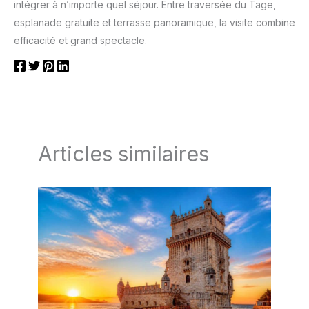
intégrer à n’importe quel séjour. Entre traversée du Tage,
esplanade gratuite et terrasse panoramique, la visite combine
efficacité et grand spectacle.
Articles similaires