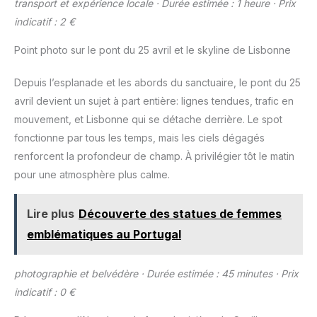
transport et expérience locale · Durée estimée : 1 heure · Prix
indicatif : 2 €
Point photo sur le pont du 25 avril et le skyline de Lisbonne
Depuis l’esplanade et les abords du sanctuaire, le pont du 25
avril devient un sujet à part entière: lignes tendues, trafic en
mouvement, et Lisbonne qui se détache derrière. Le spot
fonctionne par tous les temps, mais les ciels dégagés
renforcent la profondeur de champ. À privilégier tôt le matin
pour une atmosphère plus calme.
Lire plus
Découverte des statues de femmes
emblématiques au Portugal
photographie et belvédère · Durée estimée : 45 minutes · Prix
indicatif : 0 €