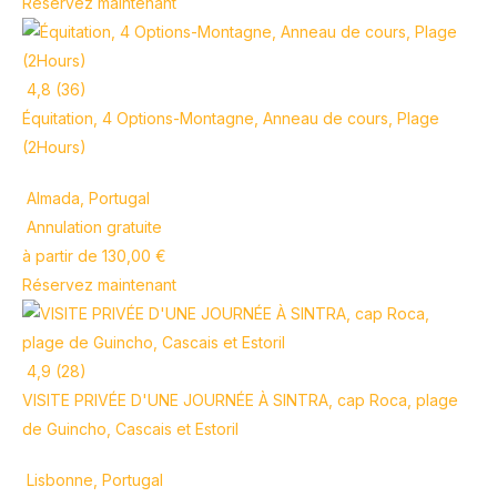
Réservez maintenant
4,8 (36)
Équitation, 4 Options-Montagne, Anneau de cours, Plage
(2Hours)
Almada, Portugal
Annulation gratuite
à partir de 130,00 €
Réservez maintenant
4,9 (28)
VISITE PRIVÉE D'UNE JOURNÉE À SINTRA, cap Roca, plage
de Guincho, Cascais et Estoril
Lisbonne, Portugal