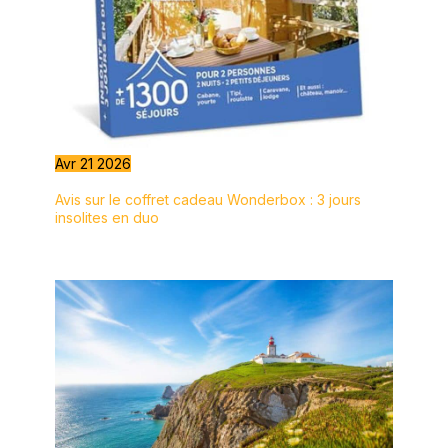
Avr
21
2026
Avis sur le coffret cadeau Wonderbox : 3 jours
insolites en duo