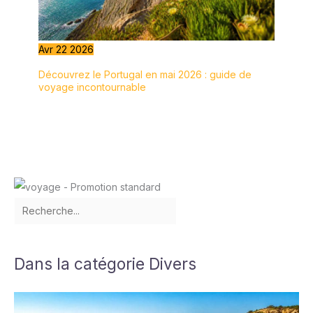
Avr
22
2026
Découvrez le Portugal en mai 2026 : guide de
voyage incontournable
Dans la catégorie Divers