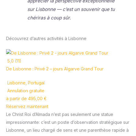
apprécier la perspective exceptionnelle
sur Lisbonne — c’est un souvenir que tu
chériras à coup sûr.
Découvrez d’autres activités à Lisbonne
5,0 (11)
De Lisbonne : Privé 2 – jours Algarve Grand Tour
Lisbonne, Portugal
Annulation gratuite
à partir de 495,00 €
Réservez maintenant
Le Christ Roi d’Almada n’est pas seulement une statue
impressionnante: c’est un poste d’observation stratégique sur
Lisbonne, un lieu chargé de sens et une parenthèse rapide à