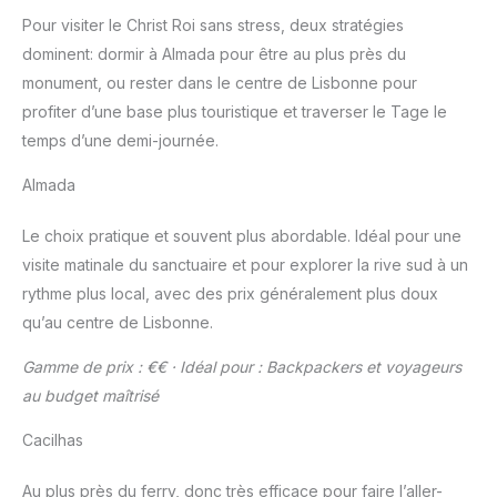
Pour visiter le Christ Roi sans stress, deux stratégies
dominent: dormir à Almada pour être au plus près du
monument, ou rester dans le centre de Lisbonne pour
profiter d’une base plus touristique et traverser le Tage le
temps d’une demi-journée.
Almada
Le choix pratique et souvent plus abordable. Idéal pour une
visite matinale du sanctuaire et pour explorer la rive sud à un
rythme plus local, avec des prix généralement plus doux
qu’au centre de Lisbonne.
Gamme de prix : €€ · Idéal pour : Backpackers et voyageurs
au budget maîtrisé
Cacilhas
Au plus près du ferry, donc très efficace pour faire l’aller-