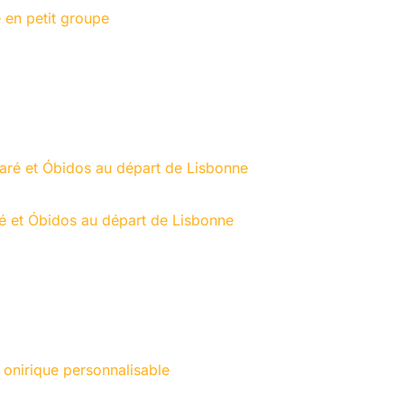
 en petit groupe
ré et Óbidos au départ de Lisbonne