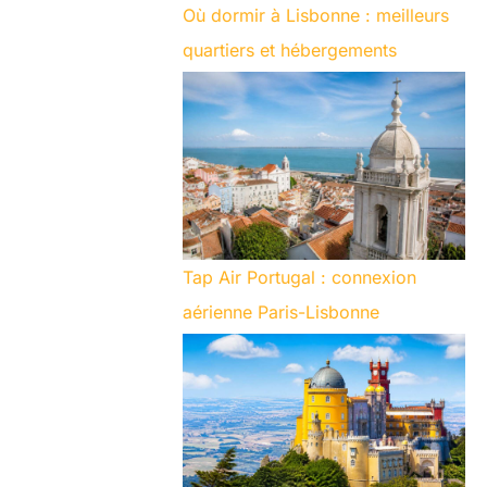
Où dormir à Lisbonne : meilleurs
quartiers et hébergements
Tap Air Portugal : connexion
aérienne Paris-Lisbonne