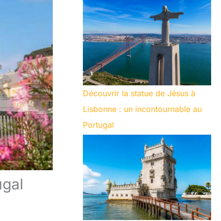
Découvrir la statue de Jésus à
Lisbonne : un incontournable au
Portugal
ugal