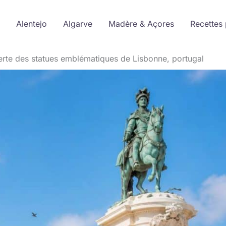
Alentejo
Algarve
Madère & Açores
Recettes 
erte des statues emblématiques de Lisbonne, portugal