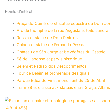
Points d’intérêt
Praça do Comércio et statue équestre de Dom Jos
Arc de triomphe de la rue Augusta et toits panor
Rossio et statue de Dom Pedro iv
Chiado et statue de Fernando Pessoa
Château de São Jorge et belvédères du Castelo
Sé de Lisbonne et parvis historique
Belém et Padrão dos Descobrimentos
Tour de Belém et promenade des quais
Parque Eduardo vii et monument du 25 de Abril
Tram 28 et chasse aux statues entre Graça, Alfam
4,8 (4 455)