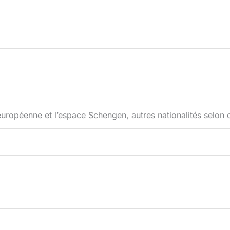
européenne et l’espace Schengen, autres nationalités selon 