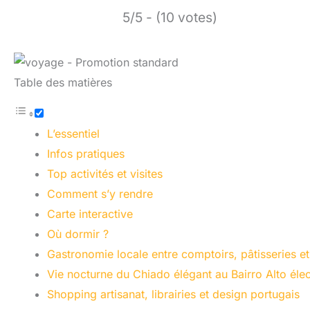
5/5 - (10 votes)
Table des matières
L’essentiel
Infos pratiques
Top activités et visites
Comment s’y rendre
Carte interactive
Où dormir ?
Gastronomie locale entre comptoirs, pâtisseries e
Vie nocturne du Chiado élégant au Bairro Alto élec
Shopping artisanat, librairies et design portugais