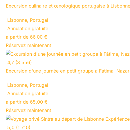
Excursion culinaire et œnologique portugaise à Lisbonne
Lisbonne, Portugal
Annulation gratuite
à partir de 66,00 €
Réservez maintenant
4,7 (3 556)
Excursion d'une journée en petit groupe à Fátima, Naza
Lisbonne, Portugal
Annulation gratuite
à partir de 65,00 €
Réservez maintenant
5,0 (1 710)