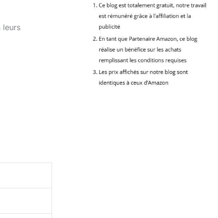
 leurs