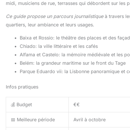
midi, musiciens de rue, terrasses qui débordent sur les 
Ce guide propose un parcours journalistique
à travers le
quartiers, leur ambiance et leurs usages.
Baixa et Rossio: le théâtre des places et des faça
Chiado: la ville littéraire et les cafés
Alfama et Castelo: la mémoire médiévale et les po
Belém: la grandeur maritime sur le front du Tage
Parque Eduardo vii: la Lisbonne panoramique et 
Infos pratiques
💰 Budget
€€
📅 Meilleure période
Avril à octobre